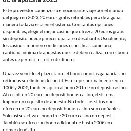
Este proveedor comenzó su emocionante viaje por el mundo
del juego en 2023, 20 euros gratis retirables pero de alguna
manera todavía está en el sistema. Con tantas opciones
disponibles, elegir el mejor casino que ofrezca 20 euros gratis
sin depósito puede parecer una tarea desafiante. Usualmente,
los casinos imponen condiciones específicas como una
cantidad mínima de apuestas que se deben realizar con el bono
antes de permitir el retiro de dinero.
Una vez vencido el plazo, tanto el bono como las ganancias no
retiradas se eliminan del perfil. Este tope, normalmente entre
100€ y 200€, también aplica al bono 20 free no deposit casino.
Al recibir un 20 euro no deposit bonus casino, el sistema
impone un requisito de apuesta. No todos los sitios que
ofrecen un 20 euro no deposit bonus casino son confiables.
Solo así se activa el bono free 20 euro casino no deposit.
También se ofrece un bono adicional de hasta 200€ en el
primer depósito.