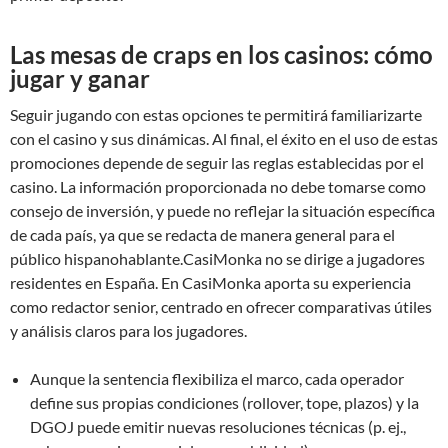
Las mesas de craps en los casinos: cómo
jugar y ganar
Seguir jugando con estas opciones te permitirá familiarizarte
con el casino y sus dinámicas. Al final, el éxito en el uso de estas
promociones depende de seguir las reglas establecidas por el
casino. La información proporcionada no debe tomarse como
consejo de inversión, y puede no reflejar la situación específica
de cada país, ya que se redacta de manera general para el
público hispanohablante.CasiMonka no se dirige a jugadores
residentes en España. En CasiMonka aporta su experiencia
como redactor senior, centrado en ofrecer comparativas útiles
y análisis claros para los jugadores.
Aunque la sentencia flexibiliza el marco, cada operador
define sus propias condiciones (rollover, tope, plazos) y la
DGOJ puede emitir nuevas resoluciones técnicas (p. ej.,