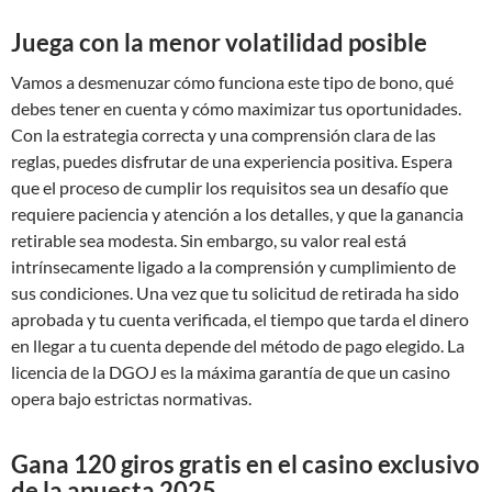
Juega con la menor volatilidad posible
Vamos a desmenuzar cómo funciona este tipo de bono, qué
debes tener en cuenta y cómo maximizar tus oportunidades.
Con la estrategia correcta y una comprensión clara de las
reglas, puedes disfrutar de una experiencia positiva. Espera
que el proceso de cumplir los requisitos sea un desafío que
requiere paciencia y atención a los detalles, y que la ganancia
retirable sea modesta. Sin embargo, su valor real está
intrínsecamente ligado a la comprensión y cumplimiento de
sus condiciones. Una vez que tu solicitud de retirada ha sido
aprobada y tu cuenta verificada, el tiempo que tarda el dinero
en llegar a tu cuenta depende del método de pago elegido. La
licencia de la DGOJ es la máxima garantía de que un casino
opera bajo estrictas normativas.
Gana 120 giros gratis en el casino exclusivo
de la apuesta 2025