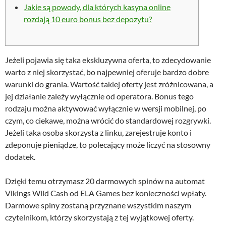
Jakie są powody, dla których kasyna online
rozdają 10 euro bonus bez depozytu?
Jeżeli pojawia się taka ekskluzywna oferta, to zdecydowanie
warto z niej skorzystać, bo najpewniej oferuje bardzo dobre
warunki do grania. Wartość takiej oferty jest zróżnicowana, a
jej działanie zależy wyłącznie od operatora. Bonus tego
rodzaju można aktywować wyłącznie w wersji mobilnej, po
czym, co ciekawe, można wrócić do standardowej rozgrywki.
Jeżeli taka osoba skorzysta z linku, zarejestruje konto i
zdeponuje pieniądze, to polecający może liczyć na stosowny
dodatek.
Dzięki temu otrzymasz 20 darmowych spinów na automat
Vikings Wild Cash od ELA Games bez konieczności wpłaty.
Darmowe spiny zostaną przyznane wszystkim naszym
czytelnikom, którzy skorzystają z tej wyjątkowej oferty.