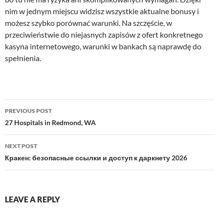
nim w jednym miejscu widzisz wszystkie aktualne bonusy i
możesz szybko porównać warunki. Na szczęście, w
przeciwieństwie do niejasnych zapisów z ofert konkretnego
kasyna internetowego, warunki w bankach są naprawdę do
spełnienia.
Post
PREVIOUS POST
navigation
27 Hospitals in Redmond, WA
NEXT POST
Кракен: безопасные ссылки и доступ к даркнету 2026
LEAVE A REPLY