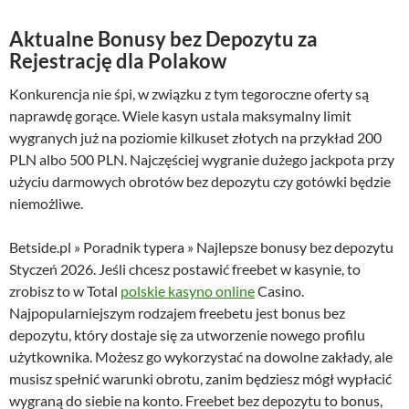
Aktualne Bonusy bez Depozytu za
Rejestrację dla Polakow
Konkurencja nie śpi, w związku z tym tegoroczne oferty są
naprawdę gorące. Wiele kasyn ustala maksymalny limit
wygranych już na poziomie kilkuset złotych na przykład 200
PLN albo 500 PLN. Najczęściej wygranie dużego jackpota przy
użyciu darmowych obrotów bez depozytu czy gotówki będzie
niemożliwe.
Betside.pl » Poradnik typera » Najlepsze bonusy bez depozytu
Styczeń 2026. Jeśli chcesz postawić freebet w kasynie, to
zrobisz to w Total
polskie kasyno online
Casino.
Najpopularniejszym rodzajem freebetu jest bonus bez
depozytu, który dostaje się za utworzenie nowego profilu
użytkownika. Możesz go wykorzystać na dowolne zakłady, ale
musisz spełnić warunki obrotu, zanim będziesz mógł wypłacić
wygraną do siebie na konto. Freebet bez depozytu to bonus,