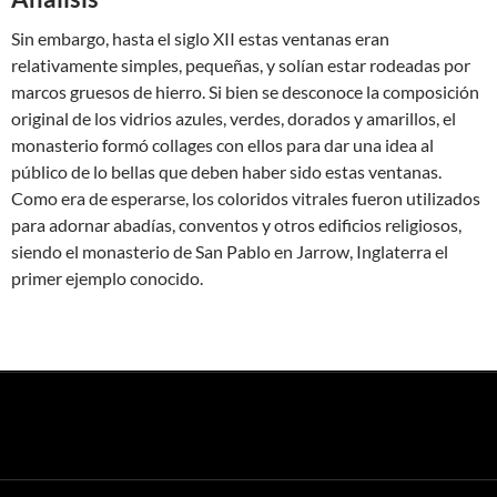
Sin embargo, hasta el siglo XII estas ventanas eran
relativamente simples, pequeñas, y solían estar rodeadas por
marcos gruesos de hierro. Si bien se desconoce la composición
original de los vidrios azules, verdes, dorados y amarillos, el
monasterio formó collages con ellos para dar una idea al
público de lo bellas que deben haber sido estas ventanas.
Como era de esperarse, los coloridos vitrales fueron utilizados
para adornar abadías, conventos y otros edificios religiosos,
siendo el monasterio de San Pablo en Jarrow, Inglaterra el
primer ejemplo conocido.