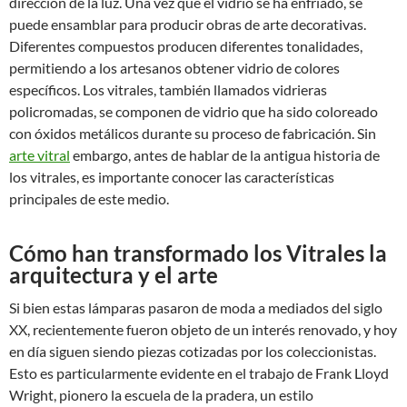
dirección de la luz. Una vez que el vidrio se ha enfriado, se
puede ensamblar para producir obras de arte decorativas.
Diferentes compuestos producen diferentes tonalidades,
permitiendo a los artesanos obtener vidrio de colores
específicos. Los vitrales, también llamados vidrieras
policromadas, se componen de vidrio que ha sido coloreado
con óxidos metálicos durante su proceso de fabricación. Sin
arte vitral
embargo, antes de hablar de la antigua historia de
los vitrales, es importante conocer las características
principales de este medio.
Cómo han transformado los Vitrales la
arquitectura y el arte
Si bien estas lámparas pasaron de moda a mediados del siglo
XX, recientemente fueron objeto de un interés renovado, y hoy
en día siguen siendo piezas cotizadas por los coleccionistas.
Esto es particularmente evidente en el trabajo de Frank Lloyd
Wright, pionero la escuela de la pradera, un estilo