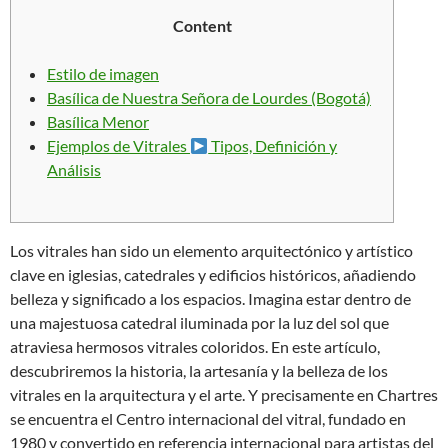
Content
Estilo de imagen
Basílica de Nuestra Señora de Lourdes (Bogotá)
Basílica Menor
Ejemplos de Vitrales
Tipos, Definición y
Análisis
Los vitrales han sido un elemento arquitectónico y artístico
clave en iglesias, catedrales y edificios históricos, añadiendo
belleza y significado a los espacios. Imagina estar dentro de
una majestuosa catedral iluminada por la luz del sol que
atraviesa hermosos vitrales coloridos. En este artículo,
descubriremos la historia, la artesanía y la belleza de los
vitrales en la arquitectura y el arte. Y precisamente en Chartres
se encuentra el Centro internacional del vitral, fundado en
1980 y convertido en referencia internacional para artistas del