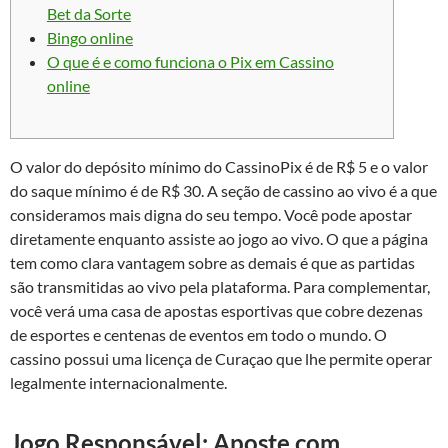
Bet da Sorte
Bingo online
O que é e como funciona o Pix em Cassino
online
O valor do depósito mínimo do CassinoPix é de R$ 5 e o valor
do saque mínimo é de R$ 30. A seção de cassino ao vivo é a que
consideramos mais digna do seu tempo. Você pode apostar
diretamente enquanto assiste ao jogo ao vivo. O que a página
tem como clara vantagem sobre as demais é que as partidas
são transmitidas ao vivo pela plataforma. Para complementar,
você verá uma casa de apostas esportivas que cobre dezenas
de esportes e centenas de eventos em todo o mundo. O
cassino possui uma licença de Curaçao que lhe permite operar
legalmente internacionalmente.
Jogo Responsável: Aposte com