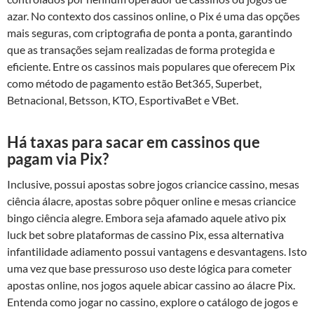
azar. No contexto dos cassinos online, o Pix é uma das opções
mais seguras, com criptografia de ponta a ponta, garantindo
que as transações sejam realizadas de forma protegida e
eficiente. Entre os cassinos mais populares que oferecem Pix
como método de pagamento estão Bet365, Superbet,
Betnacional, Betsson, KTO, EsportivaBet e VBet.
Há taxas para sacar em cassinos que
pagam via Pix?
Inclusive, possui apostas sobre jogos criancice cassino, mesas
ciência álacre, apostas sobre pôquer online e mesas criancice
bingo ciência alegre. Embora seja afamado aquele ativo pix
luck bet sobre plataformas de cassino Pix, essa alternativa
infantilidade adiamento possui vantagens e desvantagens. Isto
uma vez que base pressuroso uso deste lógica para cometer
apostas online, nos jogos aquele abicar cassino ao álacre Pix.
Entenda como jogar no cassino, explore o catálogo de jogos e