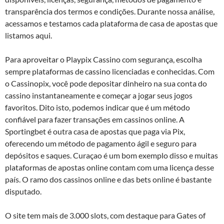
transparência dos termos e condições. Durante nossa análise,
acessamos e testamos cada plataforma de casa de apostas que
listamos aqui.
Para aproveitar o Playpix Cassino com segurança, escolha
sempre plataformas de cassino licenciadas e conhecidas. Com
o Cassinopix, você pode depositar dinheiro na sua conta do
cassino instantaneamente e começar a jogar seus jogos
favoritos. Dito isto, podemos indicar que é um método
confiável para fazer transações em cassinos online. A
Sportingbet é outra casa de apostas que paga via Pix,
oferecendo um método de pagamento ágil e seguro para
depósitos e saques. Curaçao é um bom exemplo disso e muitas
plataformas de apostas online contam com uma licença desse
país. O ramo dos cassinos online e das bets online é bastante
disputado.
O site tem mais de 3.000 slots, com destaque para Gates of