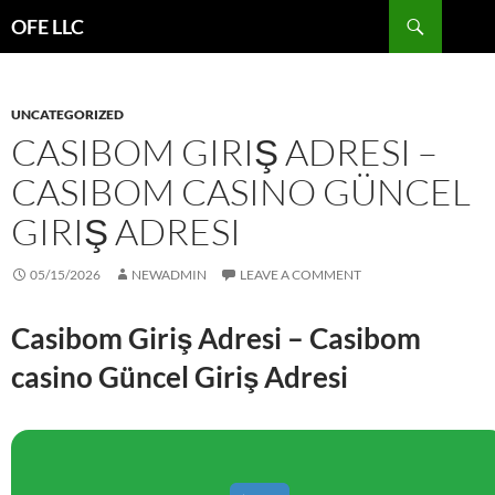
Search
OFE LLC
SKIP
TO
CONTENT
UNCATEGORIZED
CASIBOM GIRIŞ ADRESI –
CASIBOM CASINO GÜNCEL
GIRIŞ ADRESI
05/15/2026
NEWADMIN
LEAVE A COMMENT
Casibom Giriş Adresi – Casibom
casino Güncel Giriş Adresi