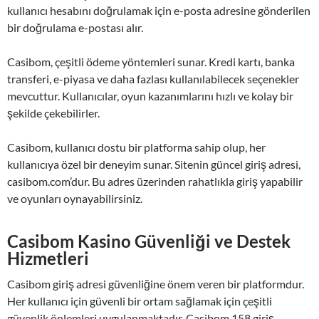
kullanıcı hesabını doğrulamak için e-posta adresine gönderilen
bir doğrulama e-postası alır.
Casibom, çeşitli ödeme yöntemleri sunar. Kredi kartı, banka
transferi, e-piyasa ve daha fazlası kullanılabilecek seçenekler
mevcuttur. Kullanıcılar, oyun kazanımlarını hızlı ve kolay bir
şekilde çekebilirler.
Casibom, kullanıcı dostu bir platforma sahip olup, her
kullanıcıya özel bir deneyim sunar. Sitenin güncel giriş adresi,
casibom.com’dur. Bu adres üzerinden rahatlıkla giriş yapabilir
ve oyunları oynayabilirsiniz.
Casibom Kasino Güvenliği ve Destek
Hizmetleri
Casibom giriş adresi güvenliğine önem veren bir platformdur.
Her kullanıcı için güvenli bir ortam sağlamak için çeşitli
güvenlik önlemleri uygulanmaktadır. Casibom 158 giriş,