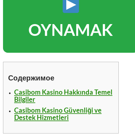
OYNAMAK
Содержимое
Casibom Kasino Hakkında Temel
Bilgiler
Casibom Kasino Güvenliği ve
Destek Hizmetleri