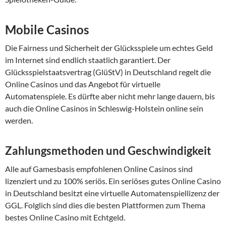
Mobile Casinos
Die Fairness und Sicherheit der Glücksspiele um echtes Geld
im Internet sind endlich staatlich garantiert. Der
Glücksspielstaatsvertrag (GlüStV) in Deutschland regelt die
Online Casinos und das Angebot für virtuelle
Automatenspiele. Es dürfte aber nicht mehr lange dauern, bis
auch die Online Casinos in Schleswig-Holstein online sein
werden.
Zahlungsmethoden und Geschwindigkeit
Alle auf Gamesbasis empfohlenen Online Casinos sind
lizenziert und zu 100% seriös. Ein seriöses gutes Online Casino
in Deutschland besitzt eine virtuelle Automatenspiellizenz der
GGL. Folglich sind dies die besten Plattformen zum Thema
bestes Online Casino mit Echtgeld.