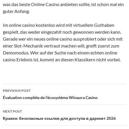
was das beste Online Casino anbieten sollte, ist schon mal ein
guter Anfang.
Im online casino kostenlos wird mit virtuellem Guthaben
gespielt, das weder eingezahlt noch gewonnen werden kann.
Gerade wer ein neues online casino ausprobiert oder sich mit
einer Slot-Mechanik vertraut machen will, greift zuerst zum
Demomodus. Wer auf der Suche nach einem echten online
casino Erlebnis ist, kommt an diesen Klassikern nicht vorbei.
Post
PREVIOUS POST
navigation
Évaluation complète de l’écosystème Winaura Casino
NEXT POST
Кракен: безопасные ссылки для доступа в даркнет 2026