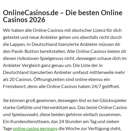
OnlineCasinos.de – Die besten Online
Casinos 2026
Wir haben alle Online Casinos mit deutscher Lizenz für dich
getestet und neue Anbieter gehen uns ebenfalls nicht durch
die Lappen. In Deutschland lizenzierte Anbieter müssen dir
den Panik-Button bereitstellen. Alle Online Casinos bieten dir
diesen risikolosen Spielgenuss nicht, deswegen schaue dich im
Anbieter Vergleich ganz genau um. Die Liste der in
Deutschland lizenzierten Anbieter umfasst mittlerweile mehr
als 20 Casinos. Öffnungszeiten sind online ebenso ein
Fremdwort, denn alle Online Casinos haben 24/7 geöffnet.
Sie können groß gewinnen, deswegen löst es bei Glücksspieler
starke Gefühle und Nervenkitzel aus. Das beste Online Casino
und Spielauswahl, diese beiden gehören einfach zusammen.
Ein Kundendienstteam, das 24 Stunden am Tag und sieben
Tage
online casino germany
die Woche zur Verfügung steht,