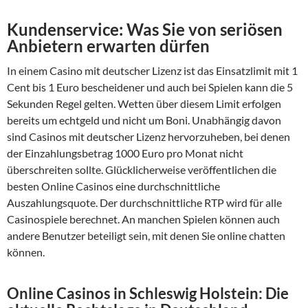
Kundenservice: Was Sie von seriösen
Anbietern erwarten dürfen
In einem Casino mit deutscher Lizenz ist das Einsatzlimit mit 1
Cent bis 1 Euro bescheidener und auch bei Spielen kann die 5
Sekunden Regel gelten. Wetten über diesem Limit erfolgen
bereits um echtgeld und nicht um Boni. Unabhängig davon
sind Casinos mit deutscher Lizenz hervorzuheben, bei denen
der Einzahlungsbetrag 1000 Euro pro Monat nicht
überschreiten sollte. Glücklicherweise veröffentlichen die
besten Online Casinos eine durchschnittliche
Auszahlungsquote. Der durchschnittliche RTP wird für alle
Casinospiele berechnet. An manchen Spielen können auch
andere Benutzer beteiligt sein, mit denen Sie online chatten
können.
Online Casinos in Schleswig Holstein: Die