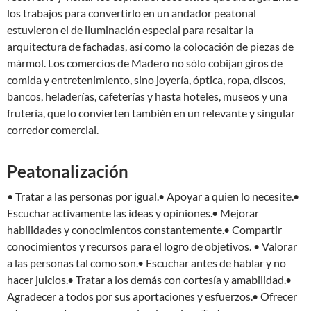
los trabajos para convertirlo en un andador peatonal
estuvieron el de iluminación especial para resaltar la
arquitectura de fachadas, así como la colocación de piezas de
mármol. Los comercios de Madero no sólo cobijan giros de
comida y entretenimiento, sino joyería, óptica, ropa, discos,
bancos, heladerías, cafeterías y hasta hoteles, museos y una
frutería, que lo convierten también en un relevante y singular
corredor comercial.
Peatonalización
• Tratar a las personas por igual.• Apoyar a quien lo necesite.•
Escuchar activamente las ideas y opiniones.• Mejorar
habilidades y conocimientos constantemente.• Compartir
conocimientos y recursos para el logro de objetivos. • Valorar
a las personas tal como son.• Escuchar antes de hablar y no
hacer juicios.• Tratar a los demás con cortesía y amabilidad.•
Agradecer a todos por sus aportaciones y esfuerzos.• Ofrecer