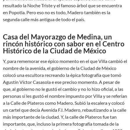
resultado la Noche Triste y el famoso árbol que se encuentra
en Popotla. Pero eso no es todo, Madero también es la
segunda calle más antigua de todo el país.
Casa del Mayorazgo de Medina, un
rincón histórico con sabor en el Centro
Histórico de la Ciudad de México
Y, para rememorar ese épico momento en el que Villa cambió el
nombre de la avenida, el gobierno de la Ciudad de México
colocó una escultora recreando la épica fotografía que tomó
Agustín Víctor Casasola e ese preciso momento. A pesar de
que, al gobierno no le gustó el cambio y no lo hizo oficial, a las
personas sí les gustó el nombre impuesto por Villa y se referían
a la Calle de Plateros como Madero. Subió la escalera y colocó
un cartel que decía Avenida F.I. Madero, rebautizando a la calle
más importante de la ciudad. Y, la calle de Plateros fue tan
importante, que, incluso la primera fotografía tomada de la