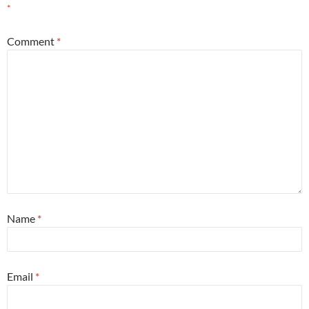
*
Comment
*
Name
*
Email
*