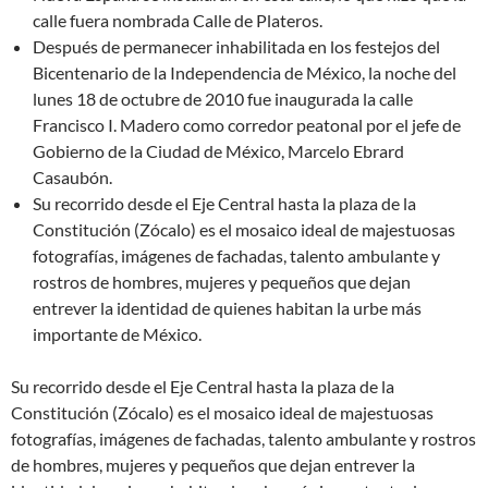
calle fuera nombrada Calle de Plateros.
Después de permanecer inhabilitada en los festejos del
Bicentenario de la Independencia de México, la noche del
lunes 18 de octubre de 2010 fue inaugurada la calle
Francisco I. Madero como corredor peatonal por el jefe de
Gobierno de la Ciudad de México, Marcelo Ebrard
Casaubón.​
Su recorrido desde el Eje Central hasta la plaza de la
Constitución (Zócalo) es el mosaico ideal de majestuosas
fotografías, imágenes de fachadas, talento ambulante y
rostros de hombres, mujeres y pequeños que dejan
entrever la identidad de quienes habitan la urbe más
importante de México.
Su recorrido desde el Eje Central hasta la plaza de la
Constitución (Zócalo) es el mosaico ideal de majestuosas
fotografías, imágenes de fachadas, talento ambulante y rostros
de hombres, mujeres y pequeños que dejan entrever la