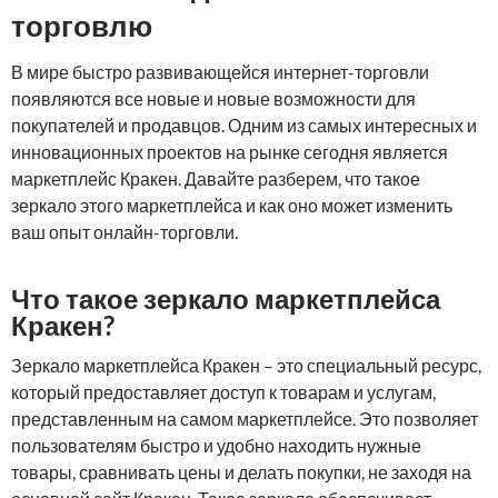
торговлю
В мире быстро развивающейся интернет-торговли
появляются все новые и новые возможности для
покупателей и продавцов. Одним из самых интересных и
инновационных проектов на рынке сегодня является
маркетплейс Кракен. Давайте разберем, что такое
зеркало этого маркетплейса и как оно может изменить
ваш опыт онлайн-торговли.
Что такое зеркало маркетплейса
Кракен?
Зеркало маркетплейса Кракен – это специальный ресурс,
который предоставляет доступ к товарам и услугам,
представленным на самом маркетплейсе. Это позволяет
пользователям быстро и удобно находить нужные
товары, сравнивать цены и делать покупки, не заходя на