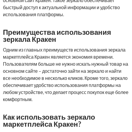
основной сайт Кракен. Такое зеркало обеспечивает
быстрый доступ к актуальной информации и удобство
использования платформы.
Преимущества использования
зеркала Кракен
Одним из главных преимуществ использования зеркала
маркетплейса Кракен является экономия времени.
Пользователям больше не нужно искать нужный товар на
основном сайте – достаточно зайти на зеркало и найти
все необходимое в несколько кликов. Кроме того, зеркало
обеспечивает удобство использования платформы на
любом устройстве, что делает процесс покупок еще более
комфортным.
Как использовать зеркало
маркетплейса Кракен?