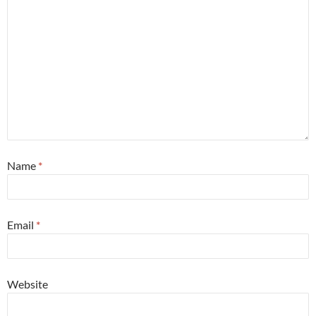
Name
*
Email
*
Website