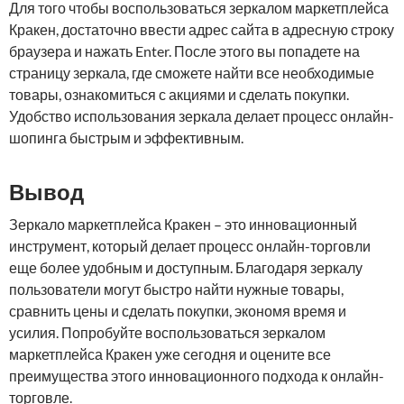
Для того чтобы воспользоваться зеркалом маркетплейса
Кракен, достаточно ввести адрес сайта в адресную строку
браузера и нажать Enter. После этого вы попадете на
страницу зеркала, где сможете найти все необходимые
товары, ознакомиться с акциями и сделать покупки.
Удобство использования зеркала делает процесс онлайн-
шопинга быстрым и эффективным.
Вывод
Зеркало маркетплейса Кракен – это инновационный
инструмент, который делает процесс онлайн-торговли
еще более удобным и доступным. Благодаря зеркалу
пользователи могут быстро найти нужные товары,
сравнить цены и сделать покупки, экономя время и
усилия. Попробуйте воспользоваться зеркалом
маркетплейса Кракен уже сегодня и оцените все
преимущества этого инновационного подхода к онлайн-
торговле.