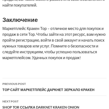
найти покупателей.
Заключение
Маркетплейс Кракен Тор – отличное место для покупок и
продаж в сети Тор. Чтобы зайти на этот ресурс, вам нужно
пройти регистрацию, войти в свой аккаунт и начать поиск
нужных товаров или услуг. Помните о безопасности и
следуйте инструкциям, чтобы успешно пользоваться
маркетплейсом. Удачных покупок и продаж!
Post
PREVIOUS POST
navigation
ТОР САЙТ МАРКЕТПЛЕЙС ДАРКНЕТ ЗЕРКАЛО КРАКЕН
NEXT POST
SHOP TOR ССЫЛКА DARKNET KRAKEN ONION