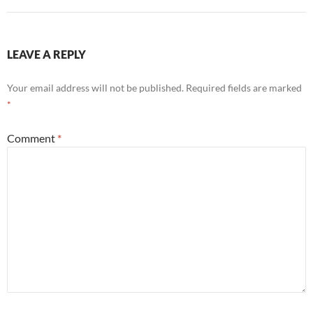
LEAVE A REPLY
Your email address will not be published.
Required fields are marked
*
Comment
*