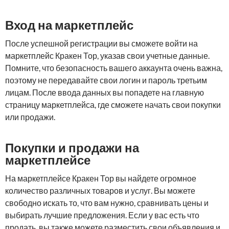
Вход на маркетплейс
После успешной регистрации вы сможете войти на
маркетплейс Кракен Тор, указав свои учетные данные.
Помните, что безопасность вашего аккаунта очень важна,
поэтому не передавайте свои логин и пароль третьим
лицам. После ввода данных вы попадете на главную
страницу маркетплейса, где сможете начать свои покупки
или продажи.
Покупки и продажи на
маркетплейсе
На маркетплейсе Кракен Тор вы найдете огромное
количество различных товаров и услуг. Вы можете
свободно искать то, что вам нужно, сравнивать цены и
выбирать лучшие предложения. Если у вас есть что
продать, вы также можете разместить свои объявления и