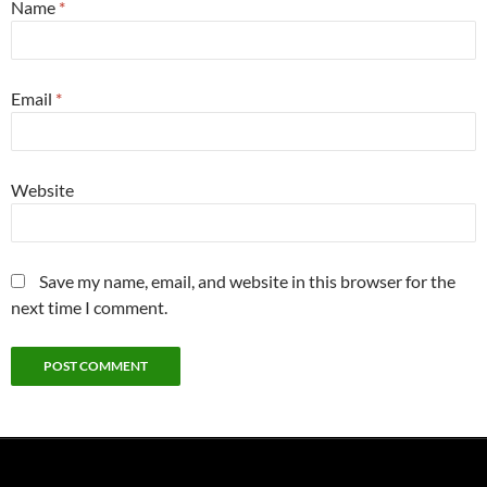
Name
*
Email
*
Website
Save my name, email, and website in this browser for the
next time I comment.